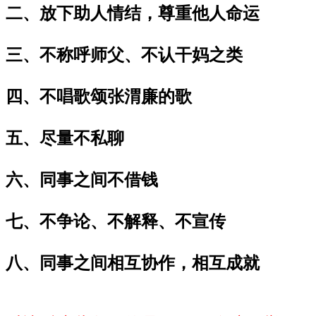
二、放下助人情结，尊重他人命运
三、不称呼师父、不认干妈之类
四、不唱歌颂张渭廉的歌
五、尽量不私聊
六、同事之间不借钱
七、不争论、不解释、不宣传
八、同事之间相互协作，相互成就