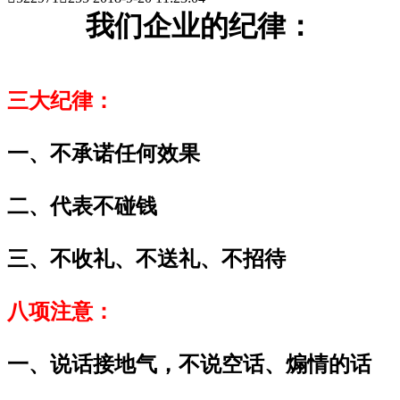
我们企业的纪律：
三大纪律：
一、不承诺任何效果
二、代表不碰钱
三、不收礼、不送礼、不招待
八项注意：
一、说话接地气，不说空话、煽情的话