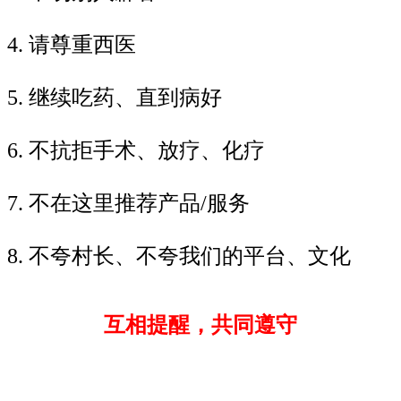
4. 请尊重西医
5. 继续吃药、直到病好
6. 不抗拒手术、放疗、化疗
7. 不在这里推荐产品/服务
8. 不夸村长、不夸我们的平台、文化
互相提醒，共同遵守