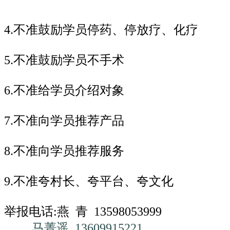
4.不准鼓励学员停药、停放疗、化疗
5.不准鼓励学员不手术
6.不准给学员介绍对象
7.不准向学员推荐产品
8.不准向学员推荐服务
9.不准夸村长、夸平台、夸文化
举报电话:燕 青 13598053999
马菁遥
13609915221