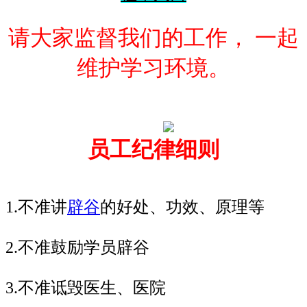
请大家监督我们的工作， 一起
维护学习环境。
员工纪律细则
1.不准讲
辟谷
的好处、功效、原理等
2.不准鼓励学员辟谷
3.不准诋毁医生、医院