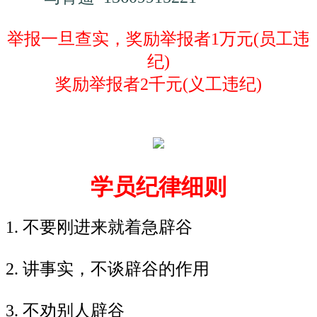
举报一旦查实，奖励举报者1万元(员工违
纪)
奖励举报者2千元(义工违纪)
学员纪律细则
1. 不要刚进来就着急辟谷
2. 讲事实，不谈辟谷的作用
3. 不劝别人辟谷